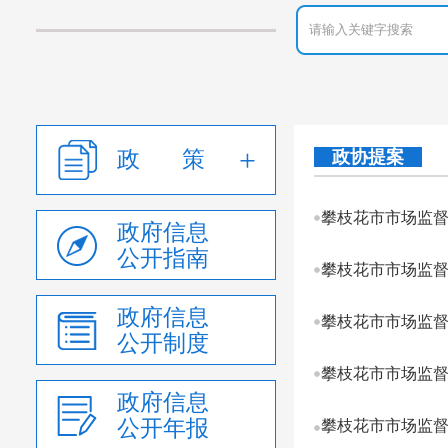
政 策
政协提案
攀枝花市市场监督
政府信息
公开指南
攀枝花市市场监督
政府信息
攀枝花市市场监督
公开制度
攀枝花市市场监督
政府信息
公开年报
攀枝花市市场监督