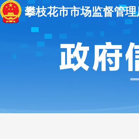
攀枝花市市场监督管理