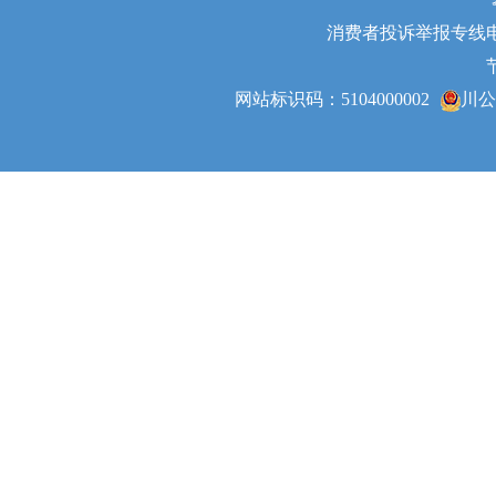
消费者投诉举报专线电话：0
网站标识码：5104000002
川公网