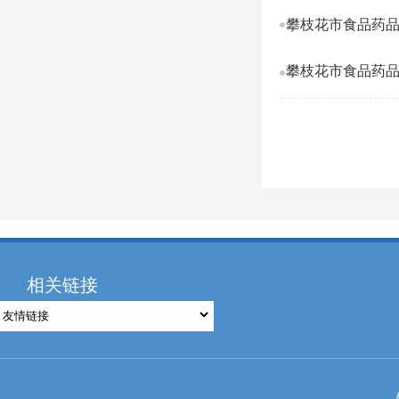
攀枝花市食品药品
攀枝花市食品药品
相关链接