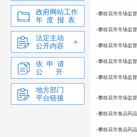
政府网站工作
攀枝花市市场监督
年 度 报 表
攀枝花市市场监督
法定主动
公开内容
攀枝花市市场监督
攀枝花市市场监督
依 申 请
公 开
攀枝花市市场监督
地方部门
平台链接
攀枝花市市场监督
攀枝花市食品药品
攀枝花市食品药品