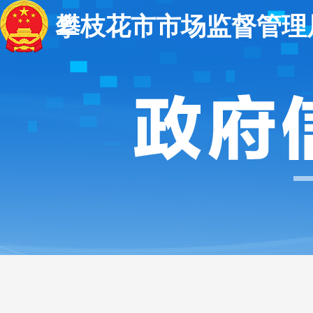
攀枝花市市场监督管理