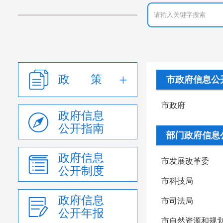
政 策
市政府信息公
市政府
政府信息
公开指南
部门政府信息
政府信息
市发展改革委
公开制度
市科技局
政府信息
市司法局
公开年报
市自然资源和规