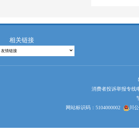
相关链接
消费者投诉举报专线电话：0
网站标识码：5104000002
川公网