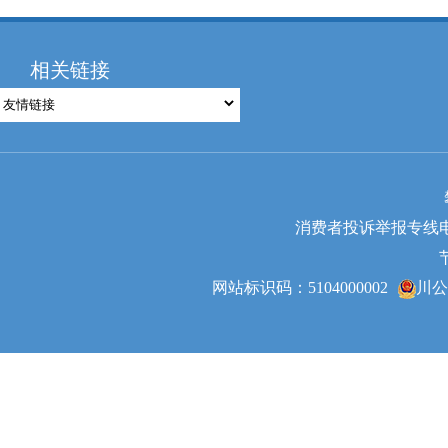
相关链接
消费者投诉举报专线电话：0
网站标识码：5104000002
川公网