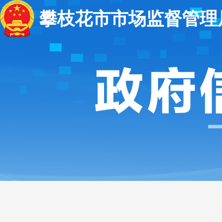
攀枝花市市场监督管理