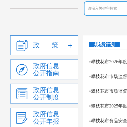
政 策
规划计划
攀枝花市2026
政府信息
公开指南
攀枝花市市场监督
政府信息
攀枝花市市场监督管
公开制度
攀枝花市2025
政府信息
公开年报
攀枝花市食品安全委