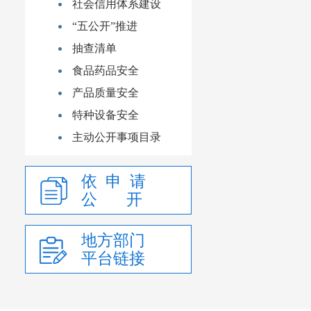
社会信用体系建设
“五公开”推进
抽查清单
食品药品安全
产品质量安全
特种设备安全
主动公开事项目录
依 申 请
公 开
地方部门
平台链接