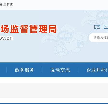
6日 星期四
政务服务
互动交流
企业开办