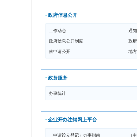
政府信息公开
工作动态
通知
政府信息公开制度
政府
依申请公开
地方
政务服务
办事统计
企业开办注销网上平台
（申请设立登记）办事指南
（申