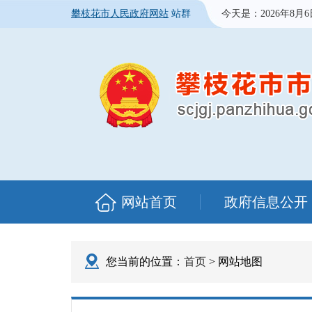
攀枝花市人民政府网站
站群
今天是：
2026年8月
网站首页
政府信息公开
您当前的位置：
首页
> 网站地图