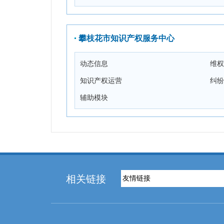
攀枝花市知识产权服务中心
动态信息
维权
知识产权运营
纠纷
辅助模块
相关链接