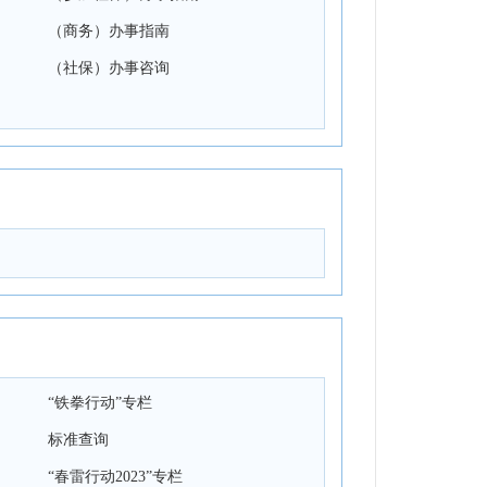
（商务）办事指南
（社保）办事咨询
“铁拳行动”专栏
标准查询
“春雷行动2023”专栏