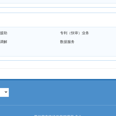
援助
专利（快审）业务
调解
数据服务