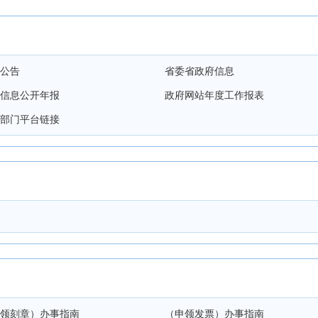
公告
省委省政府信息
信息公开年报
政府网站年度工作报表
部门平台链接
领刻章）办事指南
（申领发票）办事指南