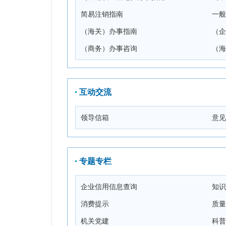
简易注销指南
一般
（海关）办事指南
（企
（商务）办事咨询
（海
互动交流
领导信箱
意见
专题专栏
企业信用信息查询
知识
消费提示
质量
机关党建
科普