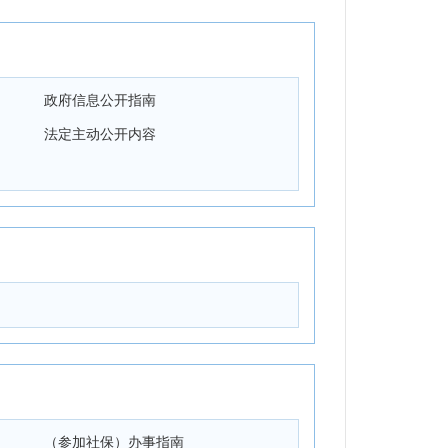
政府信息公开指南
法定主动公开内容
（参加社保）办事指南