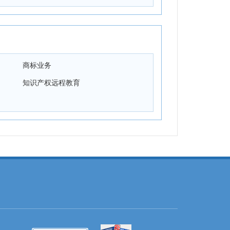
商标业务
知识产权远程教育