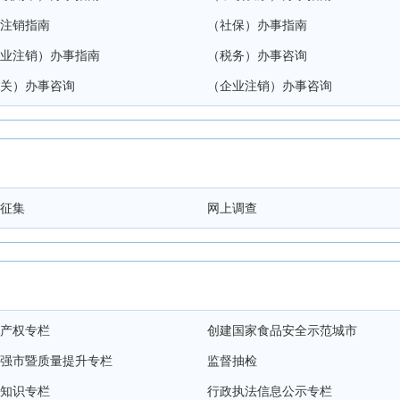
注销指南
（社保）办事指南
业注销）办事指南
（税务）办事咨询
关）办事咨询
（企业注销）办事咨询
征集
网上调查
产权专栏
创建国家食品安全示范城市
强市暨质量提升专栏
监督抽检
知识专栏
行政执法信息公示专栏