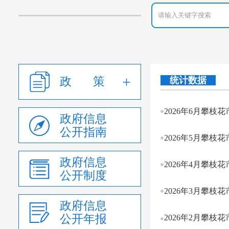
政 策
统计数据
2026年6月攀枝
政府信息
公开指南
2026年5月攀枝
政府信息
2026年4月攀枝
公开制度
2026年3月攀枝
政府信息
公开年报
2026年2月攀枝