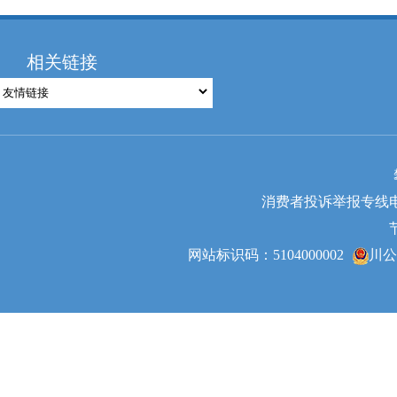
相关链接
消费者投诉举报专线电话：0
网站标识码：5104000002
川公网