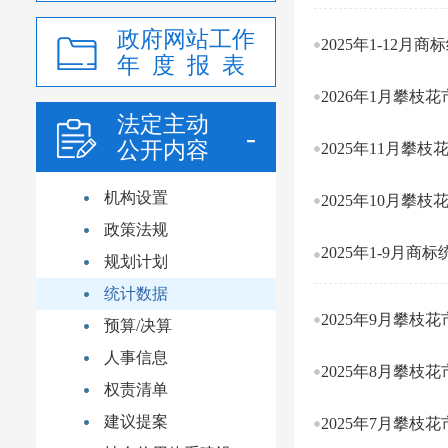
政府网站工作
2025年1-12月
年 度 报 表
2026年1月攀枝
法定主动
公开内容
2025年11月攀
机构设置
2025年10月攀
政策法规
2025年1-9月商
规划计划
统计数据
2025年9月攀枝
预算/决算
人事信息
2025年8月攀枝
权责清单
建议提案
2025年7月攀枝