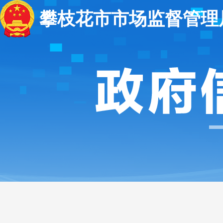
攀枝花市市场监督管理