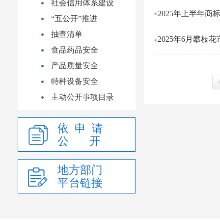
社会信用体系建设
2025年上半年商
“五公开”推进
抽查清单
2025年6月攀枝
食品药品安全
产品质量安全
特种设备安全
主动公开事项目录
上
依 申 请
公 开
地方部门
平台链接