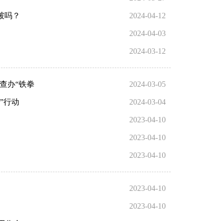
破吗？
2024-04-12
2024-04-03
2024-03-12
查办“铁拳
2024-03-05
”行动
2024-03-04
2023-04-10
2023-04-10
2023-04-10
2023-04-10
2023-04-10