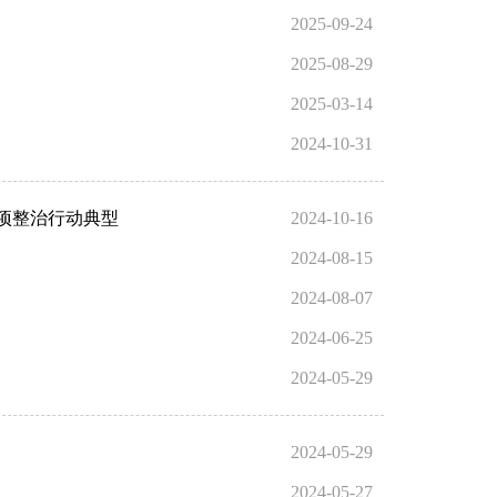
2025-09-24
2025-08-29
2025-03-14
2024-10-31
专项整治行动典型
2024-10-16
2024-08-15
2024-08-07
2024-06-25
2024-05-29
2024-05-29
2024-05-27