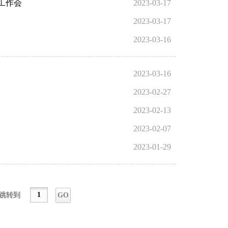
工作会
2023-03-17
2023-03-17
2023-03-16
2023-03-16
2023-02-27
2023-02-13
2023-02-07
2023-01-29
跳转到
GO