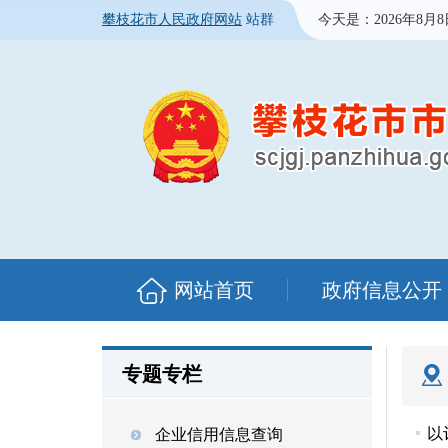
攀枝花市人民政府网站
站群
今天是：
2026年8月
网站首页
政府信息公开
专题专栏
以
企业信用信息查询