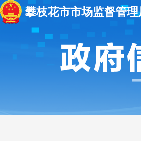
攀枝花市市场监督管理