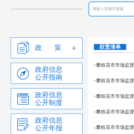
政 策
权责清单
攀枝花市市场监
政府信息
公开指南
攀枝花市市场监
政府信息
攀枝花市市场监
公开制度
攀枝花市市场监
政府信息
公开年报
攀枝花市市场监