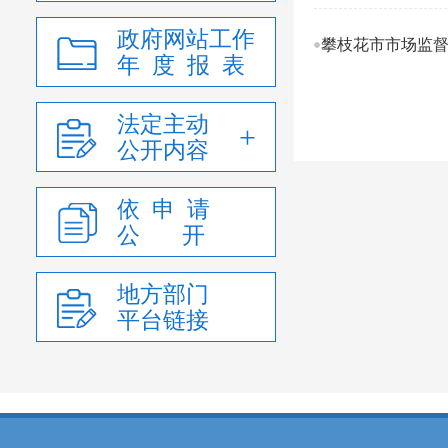
政府网站工作
攀枝花市市场监督
年 度 报 表
法定主动
公开内容
依 申 请
公 开
地方部门
平台链接