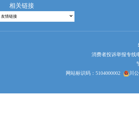
相关链接
消费者投诉举报专线电话：0
网站标识码：5104000002
川公网