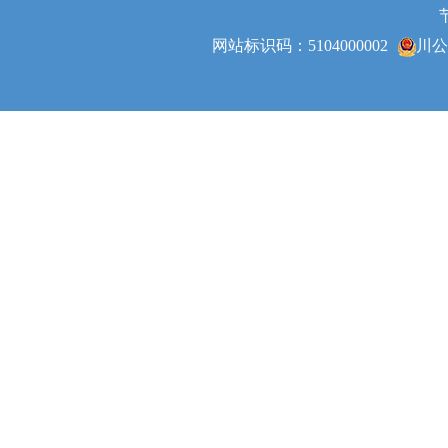
网站标识码：5104000002
川公网