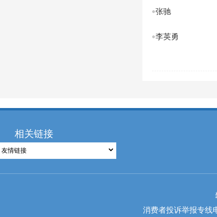
张驰
李英勇
相关链接
消费者投诉举报专线电话：0