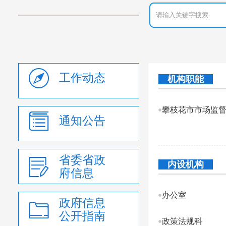
工作动态
机构职能
攀枝花市市场监
通知公告
省委省政
内设机构
府信息
办公室
政府信息
公开指南
政策法规科