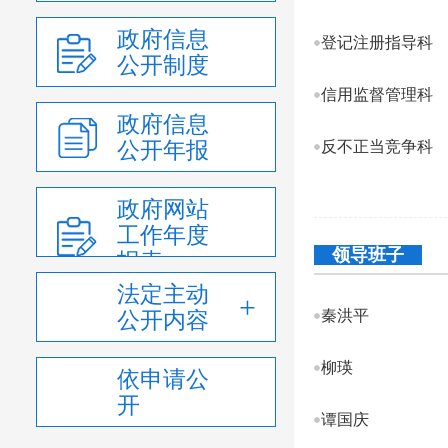
政府信息
登记注册指导科
公开制度
信用监督管理科
政府信息
公开年报
反不正当竞争科
政府网站
工作年度
领导班子
报表
法定主动
秦洪平
公开内容
柳瑛
依申请公
开
谭国庆