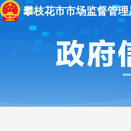
攀枝花市市场监督管理