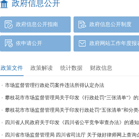
政府信息公开
政府信息公开指南
政府信息公开制度
依申请公开
政府网站工作年度报
政策文件
政策解读
统计数据
财政信息
市场监督管理行政处罚案件违法所得认定办法
攀枝花市市场监督管理局关于印发《行政处罚“三张清单”》的
攀枝花市市场监督管理局关于印发行政处罚“五张清单”和分
四川省人民政府关于印发《四川省公平竞争审查办法》的通知
四川省市场监督管理局 四川省司法厅 关于做好律师网上查询