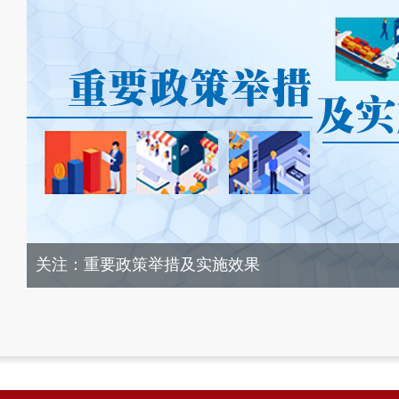
关于2023年度国务院推动高质量发展综合督查征集