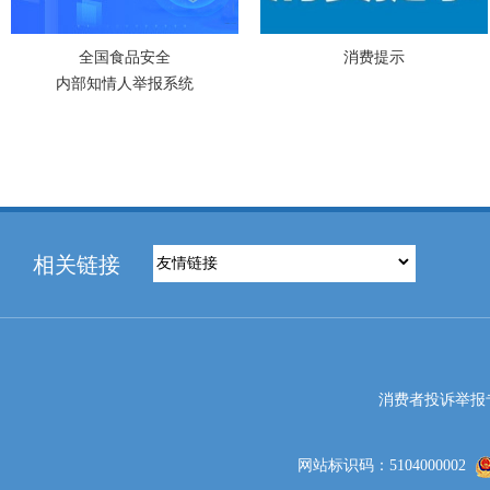
全国食品安全
消费提示
内部知情人举报系统
相关链接
消费者投诉举报专线电
网站标识码：5104000002