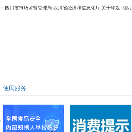
四川省市场监督管理局 四川省经济和信息化厅 关于印发《四
便民服务