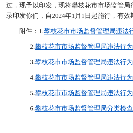
过，现予以印发，现将攀枝花市市场监管局行
录印发你们，自2024年1月1日起施行，有效
附件：1.
攀枝花市市场监督管理局违法行
2.
攀枝花市市场监督管理局违法行为不
3.
攀枝花市市场监督管理局违法行为减
4.
攀枝花市市场监督管理局违法行为从
5.
攀枝花市市场监督管理局违法行为从
6.
攀枝花市市场监督管理局分类检查事