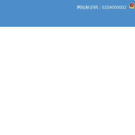
网站标识码：5104000002