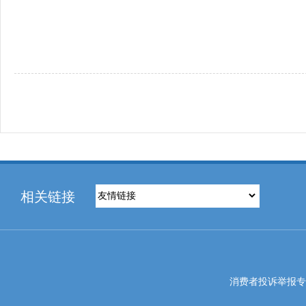
相关链接
消费者投诉举报专线电