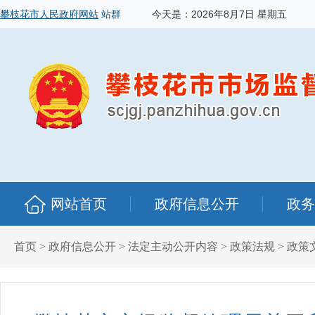
攀枝花市人民政府网站
站群
今天是：
2026年8月7日 星期五
网站首页
政府信息公开
政务
首页
>
政府信息公开
>
法定主动公开内容
>
政策法规
>
政策