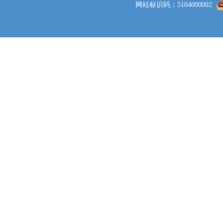
网站标识码：5104000002