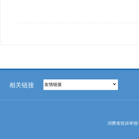
相关链接
消费者投诉举报专线电