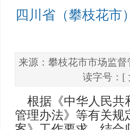
四川省（攀枝花市）
攀枝花市市场监督
来源：
读字号：[
根据《中华人民共
管理办法》等有关规
案》工作要求，结合