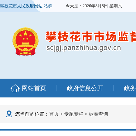
攀枝花市人民政府网站
站群
今天是：
2026年8月8日 星期六
网站首页
政府信息公开
政务
您当前的位置：
首页
>
专题专栏
>
标准查询