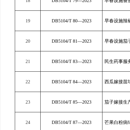
18
DB5104/T 79
—2023
早春设施番
19
DB5104/T 80
—2023
早春设施辣
20
DB5104/T 81
—2023
早春设施茄
21
DB5104/T 83
—2023
民生药事服
22
DB5104/T 84
—2023
西瓜嫁接苗
23
DB5104/T 85
—2023
茄子嫁接生
24
DB5104/T 87
—2023
芒果白粉病