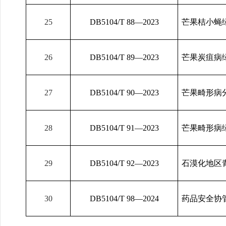
25
DB5104/T 88
—2023
芒果桔小蝇
26
DB5104/T 89
—2023
芒果炭疽病
27
DB5104/T 90
—2023
芒果畸形病
28
DB5104/T 91
—2023
芒果畸形病
29
DB5104/T 92
—2023
石漠化地区
30
DB5104/T 9
8
—2024
药品安全协