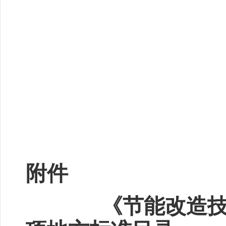
附件
《节能改造技