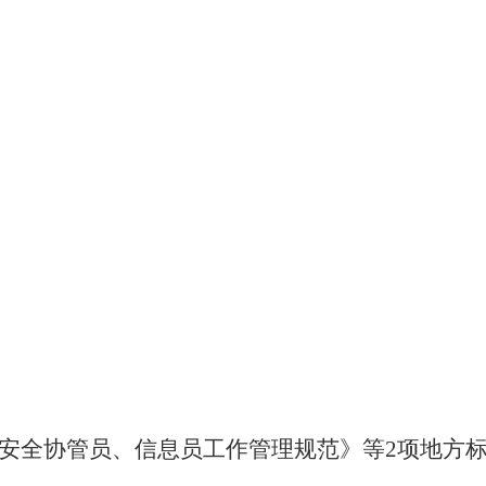
安全协管员、信息员工作管理规范》等2项地方