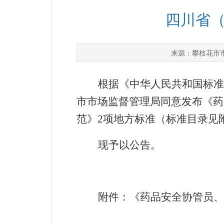
四川省（
攀枝花市
来源：
根据《中华人民共和国标准
市市场监督管理局同意发布《药
范》2项地方标准（标准目录见
现予以公告。
附件：《药品安全协管员、