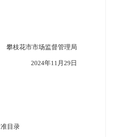
攀枝花市市场监督管理局
2024
年11月29日
标准目录