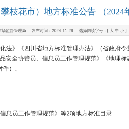
攀枝花市）地方标准公告 （2024
市场监督管理局
2024-11-29
发布时间：
选择阅读字号：[
大
中
小
]
化法》《四川省地方标准管理办法》（省政府令第
品安全协管员、信息员工作管理规范》《地理标
附件）。
信息员工作管理规范》等2项地方标准目录