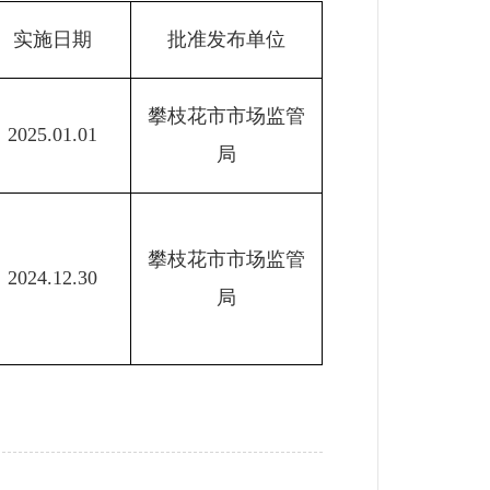
实施日期
批准发布单位
攀枝花市市场监管
2025.01.01
局
攀枝花市市场监管
2024.12.30
局