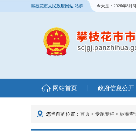
攀枝花市人民政府网站
站群
今天是：
2026年8月
网站首页
政府信息公开
您当前的位置：
首页
>
专题专栏
>
标准查