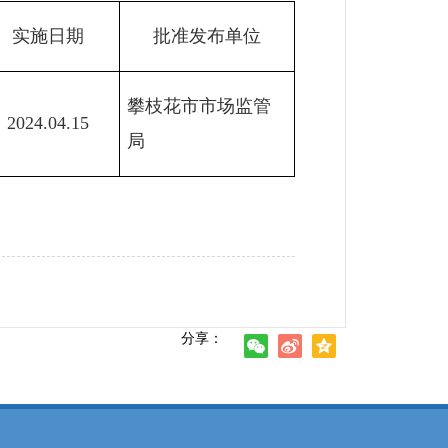
实施日期
批准发布单位
攀枝花市市场监管
2024.04.15
局
分享：