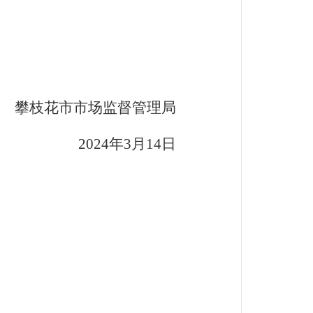
攀枝花市市场监督管理局
2024
年3月14日