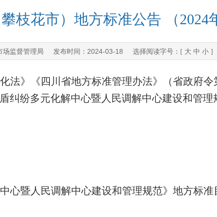
攀枝花市）地方标准公告 （2024
市场监督管理局
2024-03-18
发布时间：
选择阅读字号：[
大
中
小
]
化法》《四川省地方标准管理办法》（省政府令第
盾纠纷多元化解中心暨人民调解中心建设和管理
中心暨人民调解中心建设和管理规范》地方标准