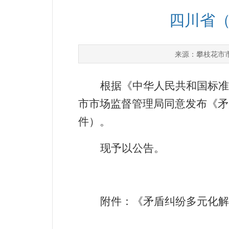
四川省（
攀枝花市
来源：
根据《中华人民共和国标准
市市场监督管理局同意发布《矛
件）。
现予以公告。
附件：《矛盾纠纷多元化解