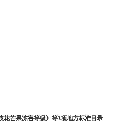
枝花芒果冻害等级》等3项地方标准目录