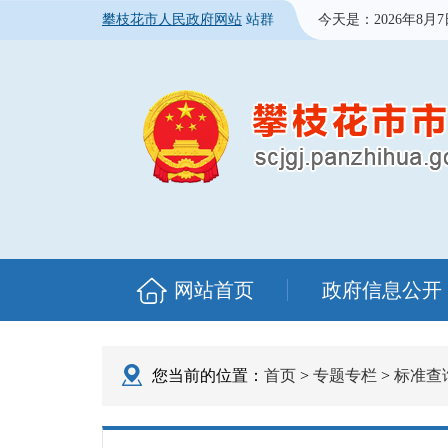
攀枝花市人民政府网站
站群
今天是：
2026年8月
网站首页
政府信息公开
您当前的位置：
首页
>
专题专栏
>
标准查