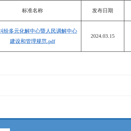
标准名称
发布日期
纠纷多元化解中心暨人民调解中心
2024.03.15
建设和管理规范.pdf