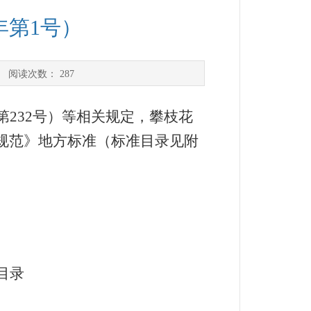
年第1号）
 阅读次数：
287
232号）等相关规定，攀枝花
规范》地方标准（标准目录见附
目录