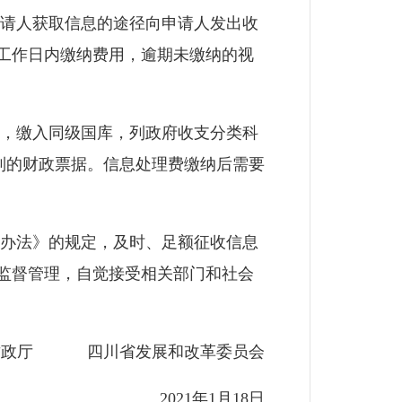
请人获取信息的途径向申请人发出收
工作日内缴纳费用，逾期未缴纳的视
，缴入同级国库，列政府收支分类科
印）制的财政票据。信息处理费缴纳后需要
办法》的规定，及时、足额征收信息
监督管理，自觉接受相关部门和社会
政厅 四川省发展和改革委员会
2021年1月18日