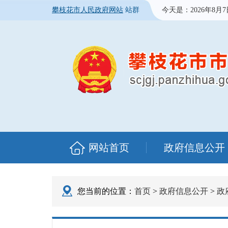
攀枝花市人民政府网站
站群
今天是：
2026年8月
网站首页
政府信息公开
您当前的位置：
首页
>
政府信息公开
>
政