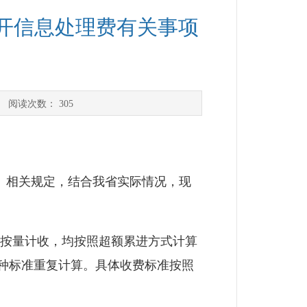
开信息处理费有关事项
 阅读次数：
305
）相关规定，结合我省实际情况，现
按量计收，均按照超额累进方式计算
种标准重复计算。具体收费标准按照