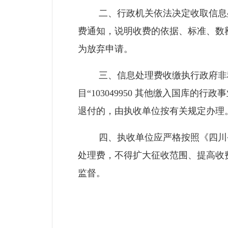
二、行政机关依法决定收取信息处
费通知，说明收费的依据、标准、数
为放弃申请。
三、信息处理费收缴执行政府非税
目“103049950 其他缴入国库
退付的，由执收单位按有关规定办理
四、执收单位应严格按照《四川省
处理费，不得扩大征收范围、提高收
监督。