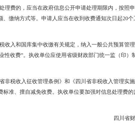
理费的，应当在政府信息公开申请处理期限内，按照申
额、缴纳方式等。申请人应当在收到收费通知次日起20个
收入和国库集中收缴有关规定，纳入一般公共预算管理
的行政事业性收费”。执收单位应使用省级财政部门统一监（
。
非税收入征收管理条例》和《四川省非税收入管理实施
费标准、擅自减免收费。执收单位要加强对信息处理费的
四川省财