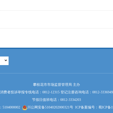
攀枝花市市场监督管理局 主办
消费者投诉举报专线电话：0812-12315 登记注册咨询电话：0812-3336949
节假日值班电话：0812-3334203
104000002
川公网安备51040202000321号
ICP备案编号：蜀ICP备190