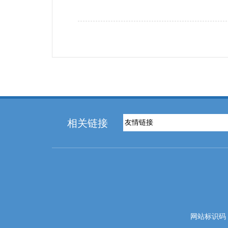
相关链接
网站标识码：5