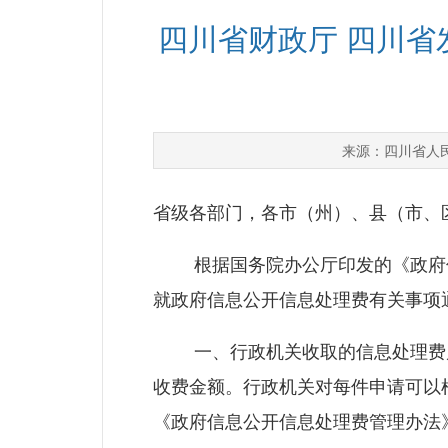
四川省财政厅 四川
四川省人
来源：
省级各部门，各市（州）、县（市、
根据国务院办公厅印发的《政府信息
就政府信息公开信息处理费有关事项
一、行政机关收取的信息处理费属
收费金额。行政机关对每件申请可以
《政府信息公开信息处理费管理办法