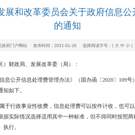
省发展和改革委员会关于政府信息公
的通知
民政府门户网站
2021-01-26
发布时间：
选择阅读字号：[
大
中
小
]
区）财政局、发展改革委（局）：
公开信息处理费管理办法》（国办函〔2020〕109号
通知如下。
于行政事业性收费，信息处理费可以按件计收，也可以
根据实际情况选择适用其中一种标准，但不得同时按照两
》执行。