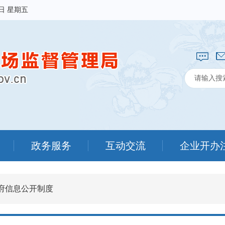
7日 星期五
政务服务
互动交流
企业开办
府信息公开制度