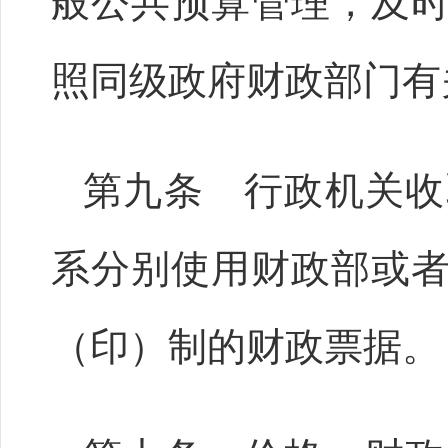
般公共预算管理，及
照同级政府财政部门有
第九条 行政机关收
系分别使用财政部或
（印）制的财政票据。