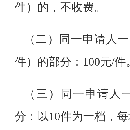
件）的，不收费。
（二）同一申请人一个
件）的部分：100元/件
（三）同一申请人一
分：以10件为一档，每