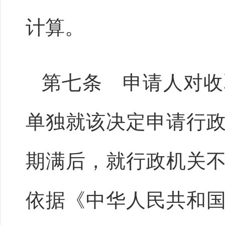
计算。
第七条 申请人对收
单独就该决定申请行
期满后，就行政机关
依据《中华人民共和