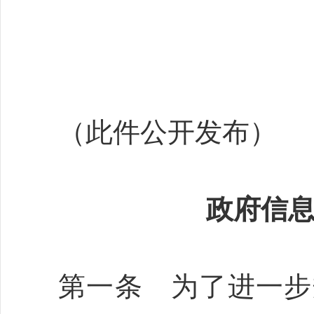
（此件公开发布）
政府信
第一条 为了进一步