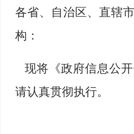
各省、自治区、直辖
构：
现将《政府信息公开
请认真贯彻执行。