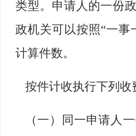
类型。申请人的一份
政机关可以按照“一事
计算件数。
按件计收执行下列收
（一）同一申请人一