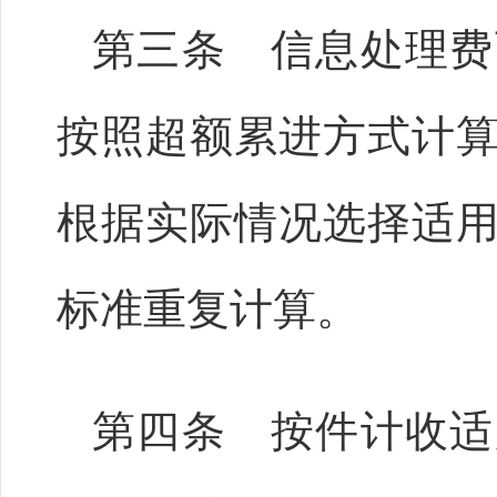
第三条 信息处理费
按照超额累进方式计
根据实际情况选择适
标准重复计算。
第四条 按件计收适