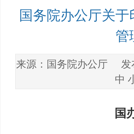
国务院办公厅关于
管
国务院办公厅
来源：
发布
中
国办