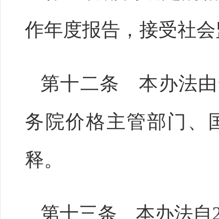
作年度报告，接受社会
第十二条 本办法由
务院价格主管部门、
释。
第十三条 本办法自2