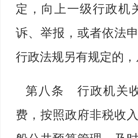
定，向上一级行政机
诉、举报，或者依法
行政法规另有规定的，
第八条 行政机关
费，按照政府非税收