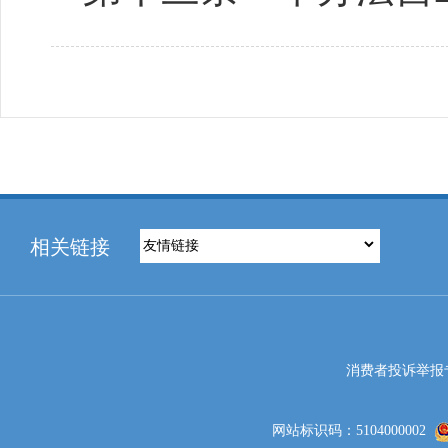
相关链接
消费者投诉举报专线电
网站标识码：5104000002