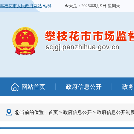
攀枝花市人民政府网站
站群
今天是：
2026年8月9日 星期天
网站首页
政府信息公开
政务
您当前的位置：
首页
>
政府信息公开
>
政府信息公开制