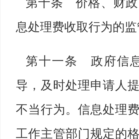
第十条 价格、财政
息处理费收取行为的监
第十一条 政府信
导，及时处理申请人
不当行为。信息处理
工作主管部门规定的