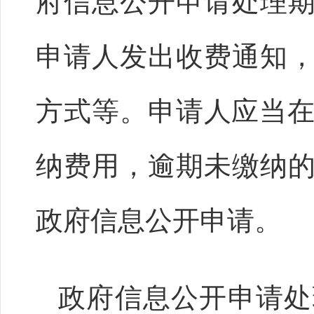
府信息公开申请处理
申请人发出收费通知
方式等。申请人应当在
纳费用，逾期未缴纳
政府信息公开申请。
政府信息公开申请处