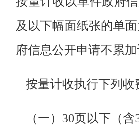
按量计收以单件政府信
及以下幅面纸张的单面
府信息公开申请不累加
按量计收执行下列收
（一）30页以下（含