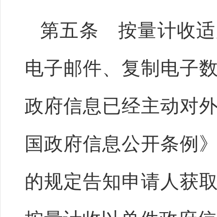
第五条 按量计收适
电子邮件、复制电子
政府信息已经主动对
国政府信息公开条例
的规定告知申请人获