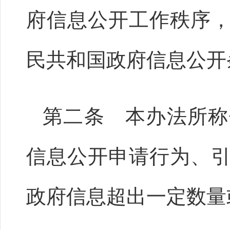
府信息公开工作秩序
民共和国政府信息公开
第二条 本办法所称
信息公开申请行为、
政府信息超出一定数量