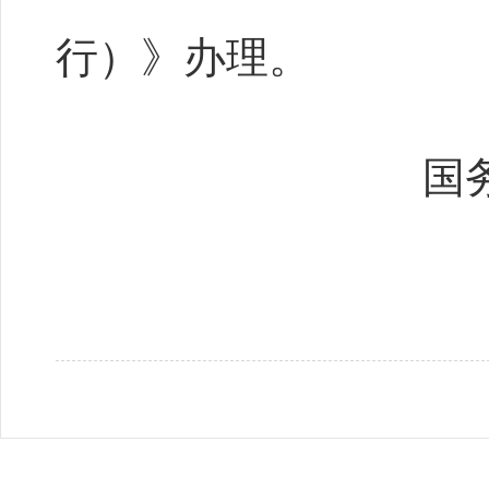
行）》办理。
国