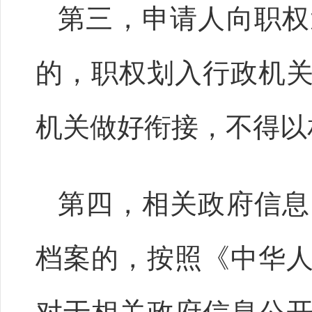
第三，申请人向职权
的，职权划入行政机
机关做好衔接，不得以
第四，相关政府信息
档案的，按照《中华