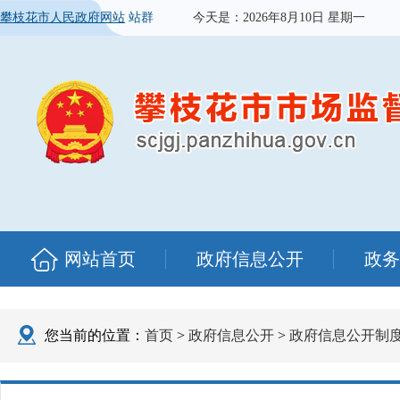
攀枝花市人民政府网站
站群
今天是：
2026年8月10日 星期一
网站首页
政府信息公开
政务
您当前的位置：
首页
>
政府信息公开
>
政府信息公开制