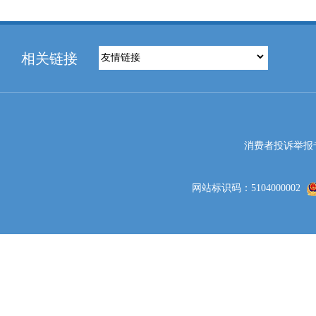
相关链接
消费者投诉举报专线电
网站标识码：5104000002