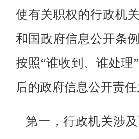
使有关职权的行政机
和国政府信息公开条
按照“谁收到、谁处理
后的政府信息公开责任
第一，行政机关涉及