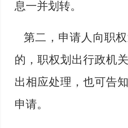
息一并划转。
第二，申请人向职权
的，职权划出行政机
出相应处理，也可告
申请。