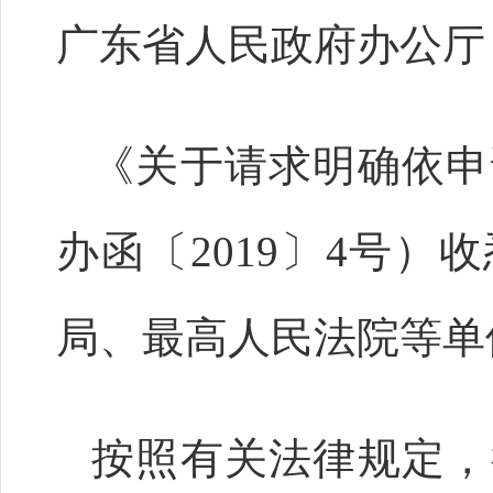
广东省人民政府办公厅
《关于请求明确依申
办函〔2019〕4号
局、最高人民法院等单
按照有关法律规定，