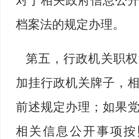
对于相关政府信息公
档案法的规定办理。
第五，行政机关职权
加挂行政机关牌子，
前述规定办理；如果
相关信息公开事项按