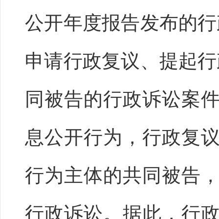
公开年度报告发布的行
申请行政复议、提起行
同被告的行政诉讼案
息公开行为，行政复
行为主体的共同被告
行政诉讼。据此，行