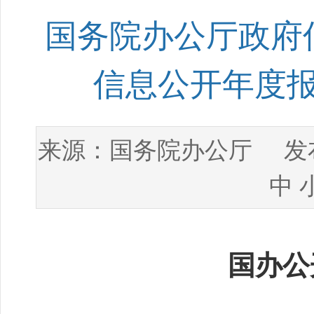
国务院办公厅政府
信息公开年度
国务院办公厅
来源：
发布
中
国办公开