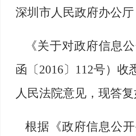
深圳市人民政府办公厅
《关于对政府信息公
函〔2016〕112号
人民法院意见，现答复
根据《政府信息公开