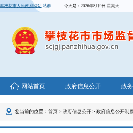
攀枝花市人民政府网站
站群
今天是：
2026年8月9日 星期天
网站首页
政府信息公开
政务
您当前的位置：
首页
>
政府信息公开
>
政府信息公开制