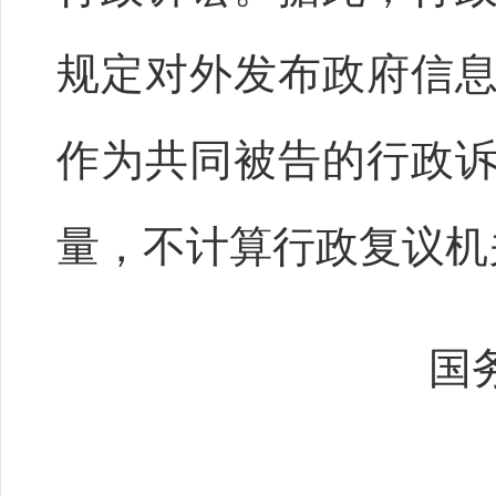
规定对外发布政府信
作为共同被告的行政
量，不计算行政复议机
国