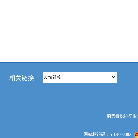
相关链接
消费者投诉举报专线电
网站标识码：5104000002