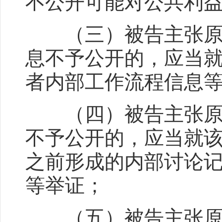
不公开可能对公共利
（三）被告主张原告
息不予公开的，应当
者内部工作流程信息
（四）被告主张原告
不予公开的，应当就
之前形成的内部讨论
等举证；
（五）被告主张原告