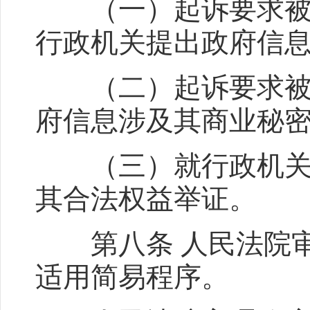
（一）起诉要求被告
行政机关提出政府信
（二）起诉要求被告
府信息涉及其商业秘
（三）就行政机关公
其合法权益举证。
第八条 人民法院审
适用简易程序。