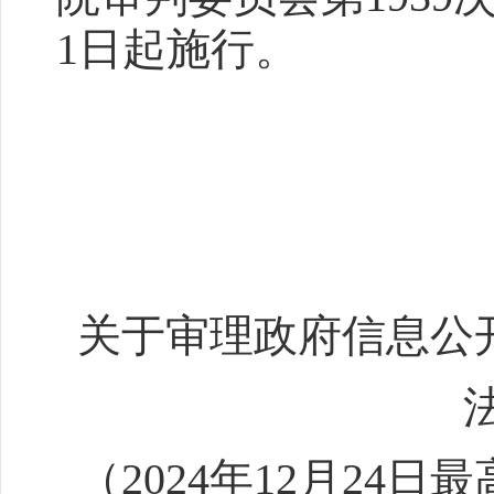
1日起施行。
关于审理政府信息公
（2024年12月24