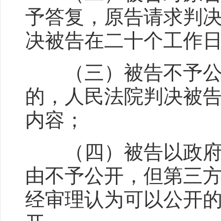
予答复，原告请求判
决被告在二十个工作
（三）被告不予公开
的，人民法院判决被
内容；
（四）被告以政府信
由不予公开，但第三
经审理认为可以公开