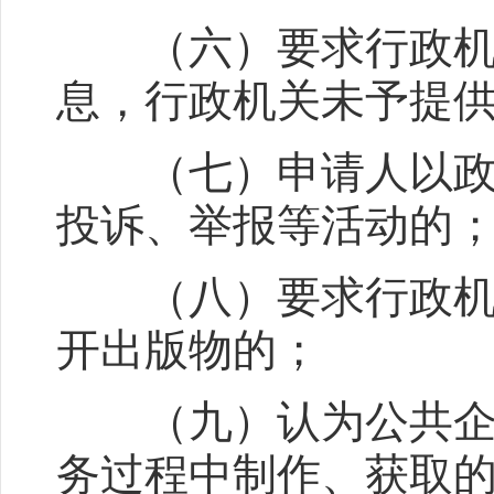
（六）要求行政机关
息，行政机关未予提
（七）申请人以政府
投诉、举报等活动的
（八）要求行政机关
开出版物的；
（九）认为公共企事
务过程中制作、获取