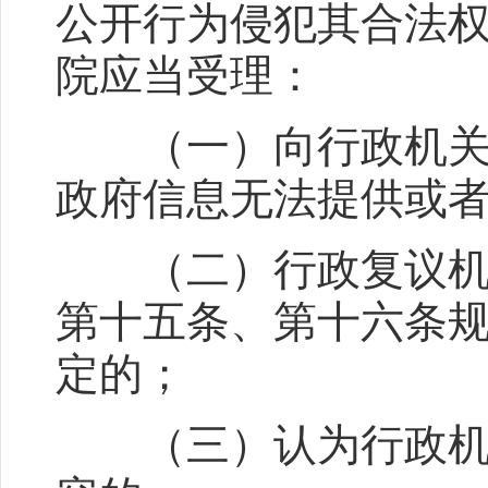
公开行为侵犯其合法
院应当受理：
（一）向行政机关申
政府信息无法提供或
（二）行政复议机关
第十五条、第十六条
定的；
（三）认为行政机关