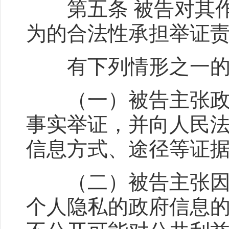
第五条 被告对其作
为的合法性承担举证
有下列情形之一的，
（一）被告主张政府
事实举证，并向人民
信息方式、途径等证
（二）被告主张因公
个人隐私的政府信息