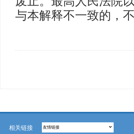
废止。最高人民法院
与本解释不一致的，
相关链接