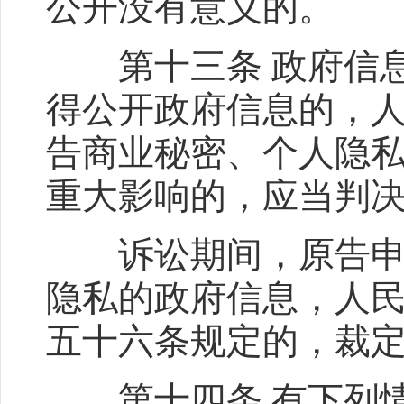
公开没有意义的。
第十三条 政府信息
得公开政府信息的，
告商业秘密、个人隐
重大影响的，应当判
诉讼期间，原告申请
隐私的政府信息，人
五十六条规定的，裁
第十四条 有下列情