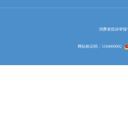
消费者投诉举报专线电
网站标识码：5104000002