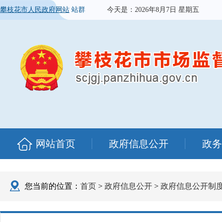
攀枝花市人民政府网站
站群
今天是：
2026年8月7日 星期五
网站首页
政府信息公开
政务
您当前的位置：
首页
>
政府信息公开
>
政府信息公开制