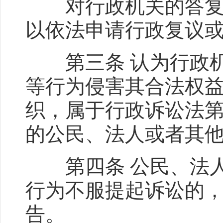
对行政机关的答复、
以依法申请行政复议
第三条 认为行政机
等行为侵害其合法权
织，属于行政诉讼法第
的公民、法人或者其他
第四条 公民、法人
行为不服提起诉讼的
告。