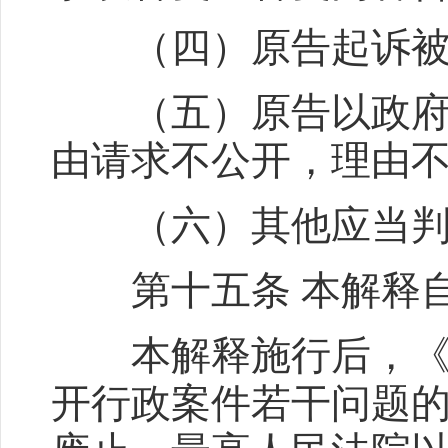
（四）原告起诉被告
（五）原告以政府信
由请求不公开，理由
（六）其他应当判
第十五条 本解释自2
本解释施行后，《最
开行政案件若干问题的规