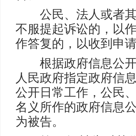
公民、法人或者其他
不服提起诉讼的，以
作答复的，以收到申
根据政府信息公开条
人民政府指定政府信
公开日常工作，公民
名义所作的政府信息
为被告。