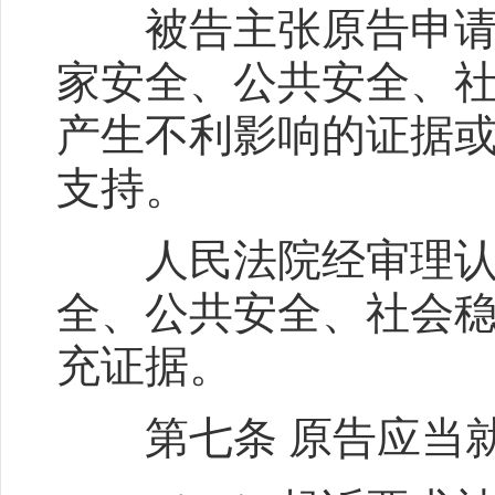
被告主张原告申请公
家安全、公共安全、
产生不利影响的证据
支持。
人民法院经审理认为
全、公共安全、社会
充证据。
第七条 原告应当就