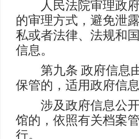
人民法院审理政府信
的审理方式，避免泄
私或者法律、法规和
信息。
第九条 政府信息由
保管的，适用政府信
涉及政府信息公开事
馆的，依照有关档案
行。