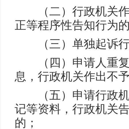
（二）行政机关作出
正等程序性告知行为
（三）单独起诉行政
（四）申请人重复申
息，行政机关作出不
（五）申请行政机关
记等资料，行政机关
的；