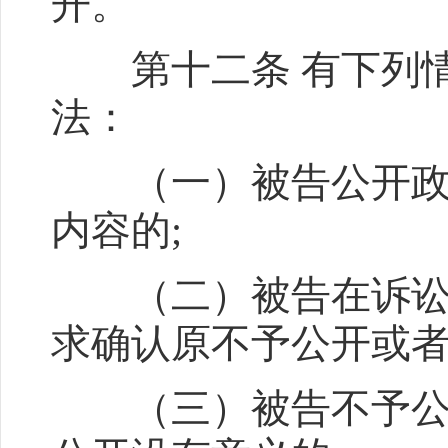
开。
第十二条 有下列情
法：
（一）被告公开政府
内容的;
（二）被告在诉讼程
求确认原不予公开或
（三）被告不予公开