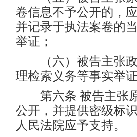
卷信息不予公开的，
并记录于执法案卷的
举证；
（六）被告主张政府
理检索义务等事实举
第六条 被告主张原
公开，并提供密级标
人民法院应予支持。