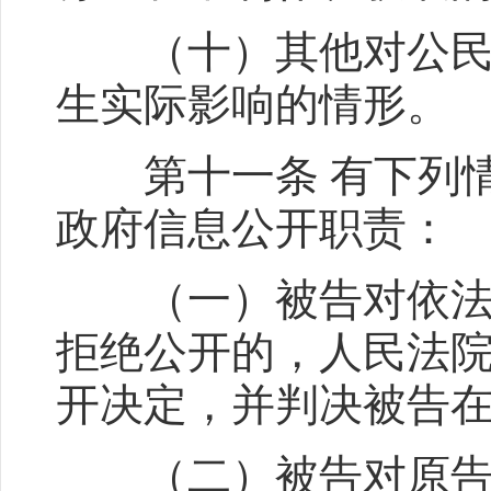
（十）其他对公民、
生实际影响的情形。
第十一条 有下列情
政府信息公开职责：
（一）被告对依法应
拒绝公开的，人民法
开决定，并判决被告
（二）被告对原告要