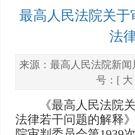
最高人民法院关于
法
最高人民法院新闻
来源：
号：[
大
《最高人民法院关于
法律若干问题的解释》已
院审判委员会第1939