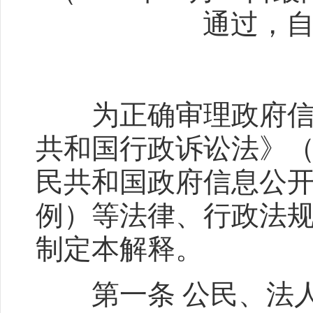
通过，自
为正确审理政府信息
共和国行政诉讼法》
民共和国政府信息公
例）等法律、行政法
制定本解释。
第一条 公民、法人