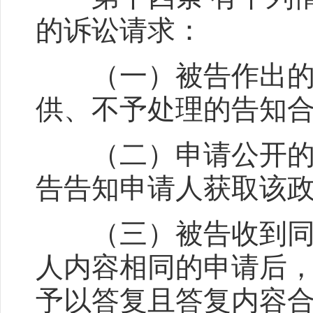
的诉讼请求：
（一）被告作出的公
供、不予处理的告知
（二）申请公开的政
告告知申请人获取该
（三）被告收到同一
人内容相同的申请后
予以答复且答复内容