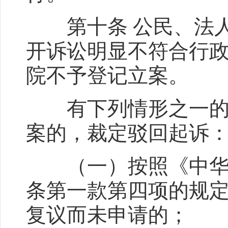
第十条 公民、法人
开诉讼明显不符合行
院不予登记立案。
有下列情形之一的，
案的，裁定驳回起诉
（一）按照《中华人
条第一款第四项的规
复议而未申请的；