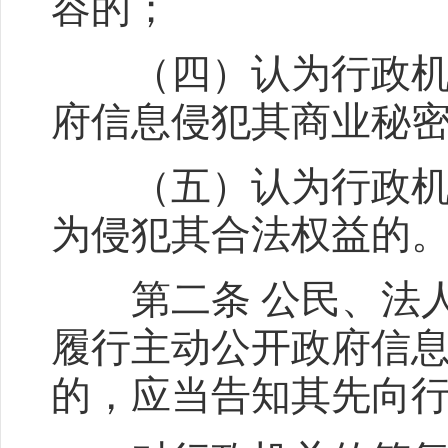
容的；
（四）认为行政机关
府信息侵犯其商业秘
（五）认为行政机关
为侵犯其合法权益的
第二条 公民、法人
履行主动公开政府信
的，应当告知其先向