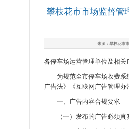
攀枝花市市场监督管
攀枝花市
来源：
各停车场运营管理单位及相关
为规范全市停车场收费系统
广告法》《互联网广告管理办
一、广告内容合规要求
（一）发布的广告必须真实