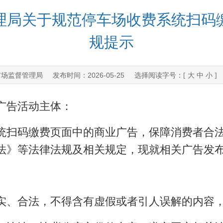
理局关于规范停车场收费系统扫码
规提示
市场监督管理局
2026-05-25
发布时间：
选择阅读字号：[
大
中
小
]
广告活动主体：
扫码缴费页面中的商业广告，保障消费者合法
法》等法律法规及相关规定，现就相关广告发
、合法，不得含有虚假或者引人误解的内容，