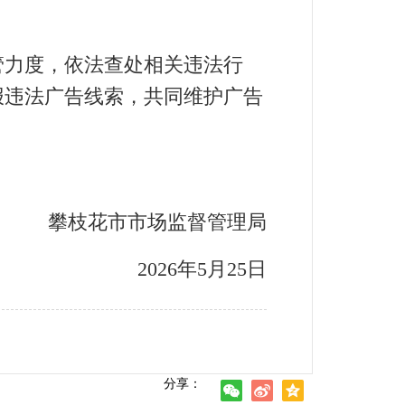
力度，依法查处相关违法行
举报违法广告线索，共同维护广告
攀枝花市市场监督管理局
2026年5月25日
分享：