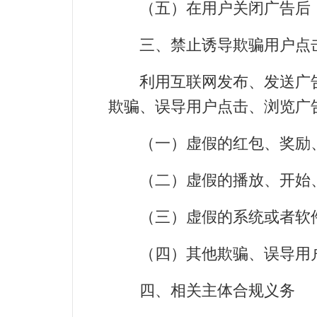
（五）在用户关闭广告后，
三、禁止诱导欺骗用户点
利用互联网发布、发送广告
欺骗、误导用户点击、浏览广
（一）虚假的红包、奖励、
（二）虚假的播放、开始、
（三）虚假的系统或者软件
（四）其他欺骗、误导用户
四、相关主体合规义务