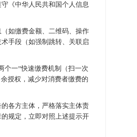
守《中华人民共和国个人信息
（如缴费金额、二维码、操作
技术手段（如强制跳转、关联启
个一”快速缴费机制（扫一次
多余授权，减少对消费者缴费的
的各方主体，严格落实主体责
章的规定，立即对照上述提示开