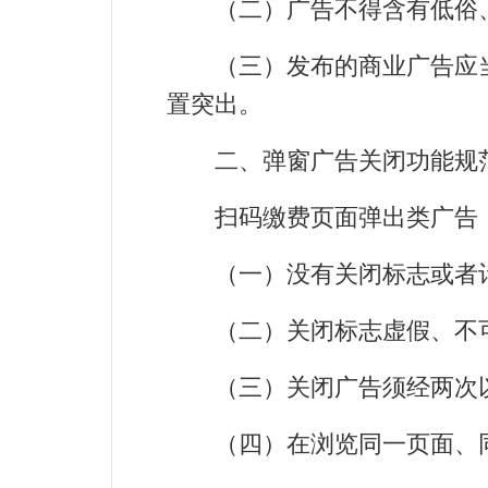
（二）广告不得含有低俗、
（三）发布的商业广告应当具
置突出。
二、弹窗广告关闭功能规
扫码缴费页面弹出类广告，
（一）没有关闭标志或者计
（二）关闭标志虚假、不可
（三）关闭广告须经两次
（四）在浏览同一页面、同