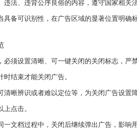
违法、违背公序良俗的内容，遵守国家相关法
备可识别性，在广告区域的显著位置明确标注
范
必须设置清晰、可一键关闭的关闭标志，严禁
时结束才能关闭广告。
清晰辨识或者难以定位等，为关闭广告设置
以上点击。
一文档过程中，关闭后继续弹出广告，影响用