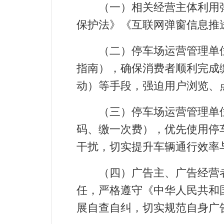
（一）相关经营主体利用弹
保护法》《互联网弹窗信息推
（二）停车场运营管理单位
指南），确保消费者顺利完成
动）等手段，强迫用户浏览、
（三）停车场运营管理单位应
码、缴一次费），优先使用停
干扰，切实提升车辆通行效率
（四）广告主、广告经营者
任，严格遵守《中华人民共和
展自查自纠，切实规范自身广