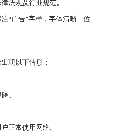
律法规及行业规范。
“广告”字样，字体清晰、位
出现以下情形：
障碍。
户正常使用网络。