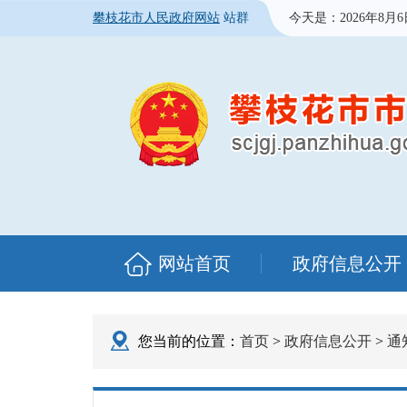
攀枝花市人民政府网站
站群
今天是：
2026年8月
网站首页
政府信息公开
您当前的位置：
首页
>
政府信息公开
>
通