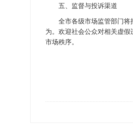
五、监督与投诉渠道
全市各级市场监管部门将持
为。欢迎社会公众对相关虚假违
市场秩序。