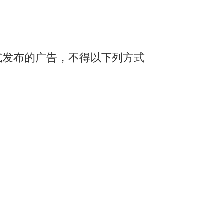
发布的广告，不得以下列方式