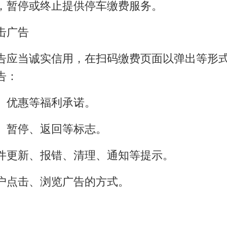
暂停或终止提供停车缴费服务。
击广告
应当诚实信用，在扫码缴费页面以弹出等形式
告：
优惠等福利承诺。
暂停、返回等标志。
更新、报错、清理、通知等提示。
点击、浏览广告的方式。