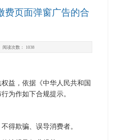
缴费页面弹窗广告的合
 阅读次数：
1038
权益，依据《中华人民共和国
布行为作如下合规提示。
不得欺骗、误导消费者。