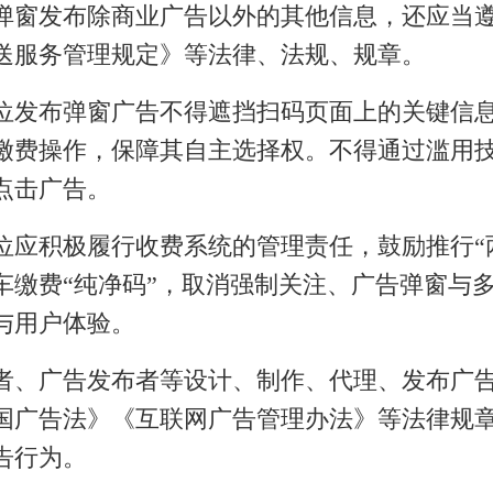
窗发布除商业广告以外的其他信息，还应当遵
送服务管理规定》等法律、法规、规章。
发布弹窗广告不得遮挡扫码页面上的关键信息
缴费操作，保障其自主选择权。不得通过滥用
点击广告。
积极履行收费系统的管理责任，鼓励推行“两
车缴费“纯净码”，取消强制关注、广告弹窗与
与用户体验。
、广告发布者等设计、制作、代理、发布广告
国广告法》《互联网广告管理办法》等法律规
告行为。