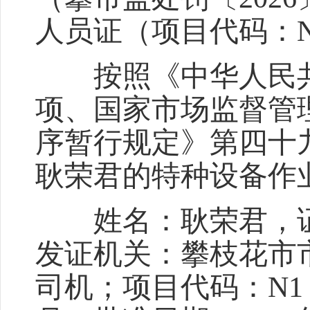
人员证（项目代码：N
按照《中华人民共
项、国家市场监督管
序暂行规定》第四十
耿荣君的特种设备作
姓名：耿荣君，证件编号：
发证机关：攀枝花市
司机；项目代码：N1；