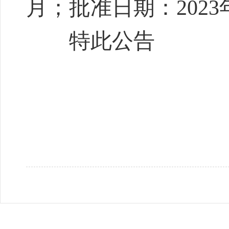
月；批准日期：2023
特此公告