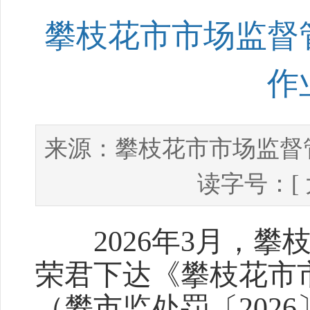
攀枝花市市场监督
作
攀枝花市市场监督
来源：
读字号：[
2026年3月，攀
荣君下达《攀枝花市
（攀市监处罚〔202