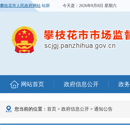
攀枝花市人民政府网站
站群
今天是：
2026年8月8日 星期六
网站首页
政府信息公开
政务
您当前的位置：
首页
>
政府信息公开
>
通知公告