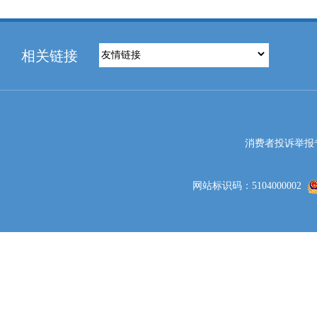
相关链接
消费者投诉举报专线电
网站标识码：5104000002