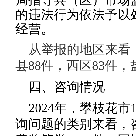
局指导县（区）市场
的违法行为依法予以
经营。
从举报的地区来看：
县88件，西区83件，
四、咨询情况
2024
年，攀枝花市
询问题的类别来看，