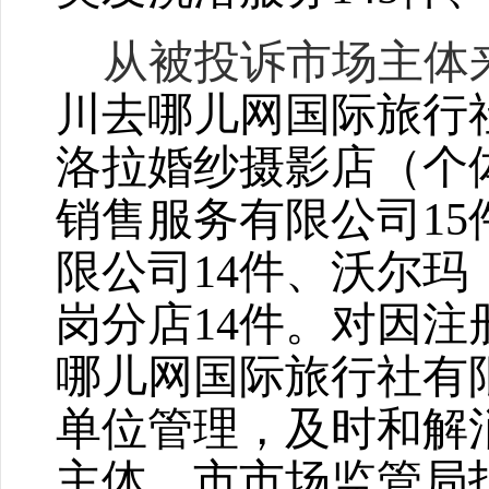
从被投诉市场主体
川去哪儿网国际旅行
洛拉婚纱摄影店（个
销售服务有限公司
15
限公司
14
件、沃尔玛
岗分店
14
件。对因注
哪儿网国际旅行社有
单位管理，及时和解
主体，市市场监管局