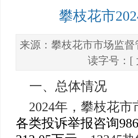
攀枝花市202
攀枝花市市场监督
来源：
读字号：[
一、
总体情况
2024年，攀枝花市
各类投诉举报咨询986