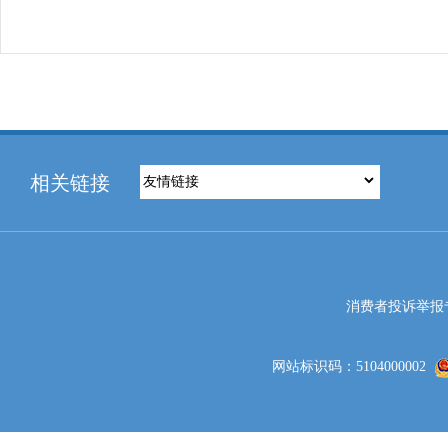
相关链接
消费者投诉举报专线电
网站标识码：5104000002