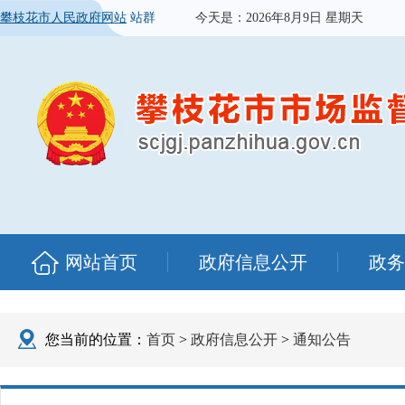
攀枝花市人民政府网站
站群
今天是：
2026年8月9日 星期天
网站首页
政府信息公开
政务
您当前的位置：
首页
>
政府信息公开
>
通知公告