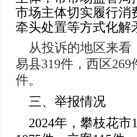
市场主体切实履行消
牵头处置等方式化解
从投诉的地区来看：
易县319件，西区26
件。
三、举报情况
2024
年，攀枝花市