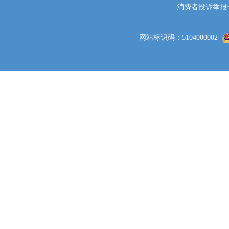
消费者投诉举报专线电
网站标识码：5104000002