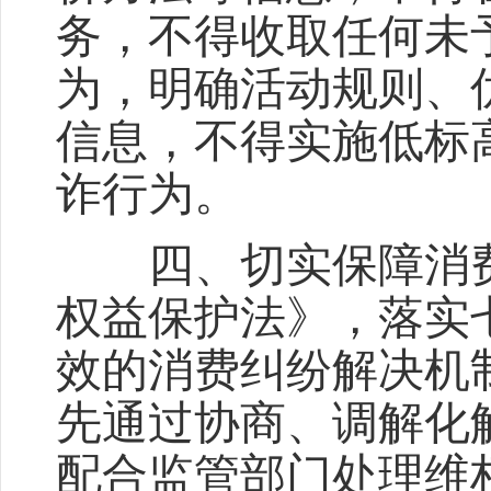
务，不得收取任何未
为，明确活动规则、
信息，不得实施低标
诈行为。
四、切实保障消费
权益保护法》，落实
效的消费纠纷解决机
先通过协商、调解化
配合监管部门处理维