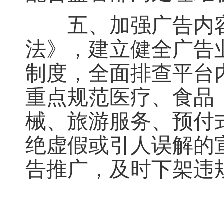
五、加强广告内容
法》，建立健全广告
制度，全面排查平台
重点规范医疗、食品
械、旅游服务、预付
绝虚假或引人误解的
告推广，及时下架违