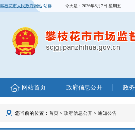
攀枝花市人民政府网站
站群
今天是：
2026年8月7日 星期五
网站首页
政府信息公开
政务
您当前的位置：
首页
>
政府信息公开
>
通知公告