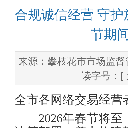
合规诚信经营 守护
节期
攀枝花市市场监督
来源：
读字号：[
全市各网络交易经营
2026年春节将至