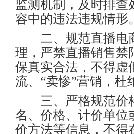
监测机制，及时排查
容中的违法违规情形
二、规范直播电商
理，严禁直播销售禁
保真实合法，不得虚
流、“卖惨”营销，杜
三、严格规范价格
名、价格、计价单位
价方法等信息，不得