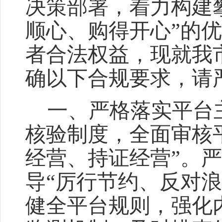
决策部署，着力构建
顺心、购得开心”的
者合法权益，现就我
确以下合规要求，请
一、严格落实平台主
核验制度，全面审核
经营、持证经营”。
导“厉行节约、反对
健全平台规则，强化