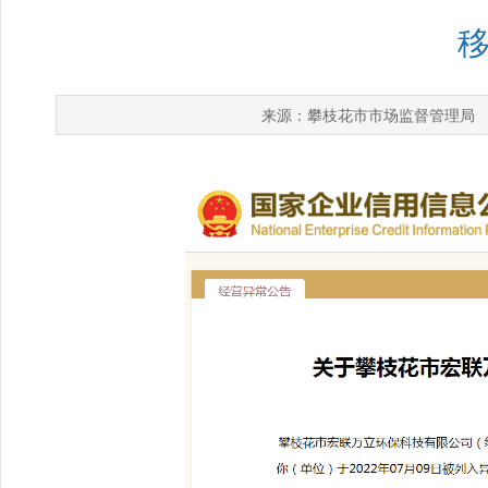
攀枝花市市场监督管理局
来源：