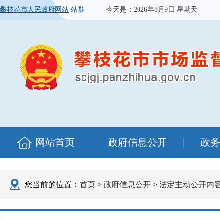
攀枝花市人民政府网站
站群
今天是：
2026年8月9日 星期天
网站首页
政府信息公开
政务
您当前的位置：
首页
>
政府信息公开
>
法定主动公开内