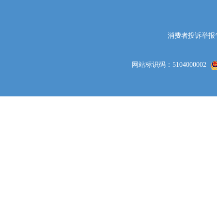
消费者投诉举报专线电
网站标识码：5104000002